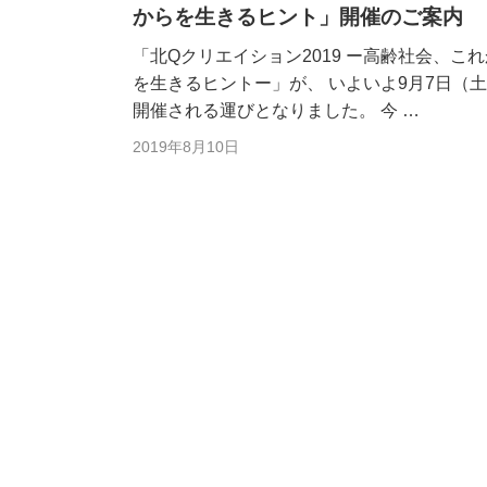
からを生きるヒント」開催のご案内
「北Qクリエイション2019 ー高齢社会、こ
を生きるヒントー」が、 いよいよ9月7日（
開催される運びとなりました。 今 …
2019年8月10日