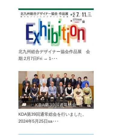
北九州総合デザイナー協会作品展 会
期:2月7日Fri → 1･･･
KDA第39回通常総会を行いました。
2024年5月25日sa･･･