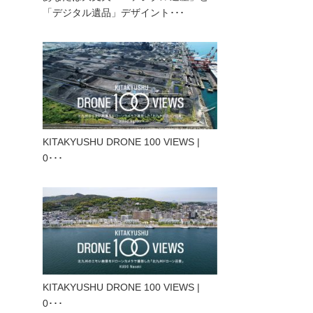
「デジタル遺品」デザイント･･･
KITAKYUSHU DRONE 100 VIEWS |
0･･･
KITAKYUSHU DRONE 100 VIEWS |
0･･･