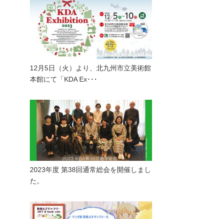
12月5日（火）より、北九州市立美術館
本館にて「KDA Ex･･･
2023年度 第38回通常総会を開催しまし
た。