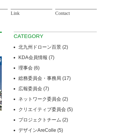
Link
Contact
CATEGORY
北九州ドローン百景 (2)
KDA会員情報 (7)
理事会 (6)
総務委員会・事務局 (17)
広報委員会 (7)
ネットワーク委員会 (2)
クリエイティブ委員会 (5)
プロジェクトチーム (2)
デザインAreColle (5)