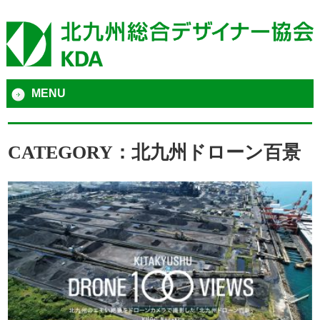
MENU
CATEGORY：北九州ドローン百景