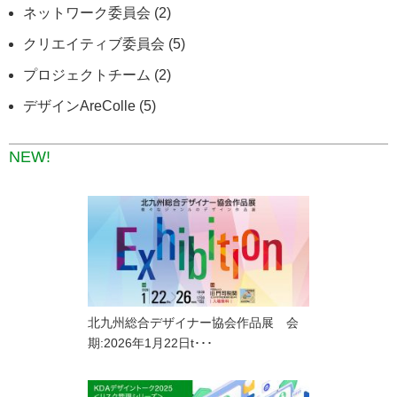
ネットワーク委員会 (2)
クリエイティブ委員会 (5)
プロジェクトチーム (2)
デザインAreColle (5)
NEW!
北九州総合デザイナー協会作品展 会
期:2026年1月22日t･･･