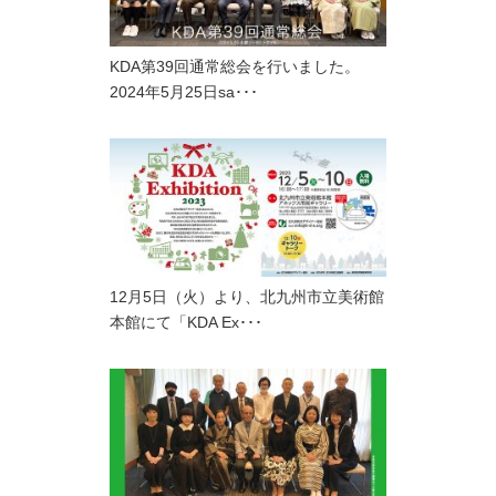
KDA第39回通常総会を行いました。
2024年5月25日sa･･･
12月5日（火）より、北九州市立美術館
本館にて「KDA Ex･･･