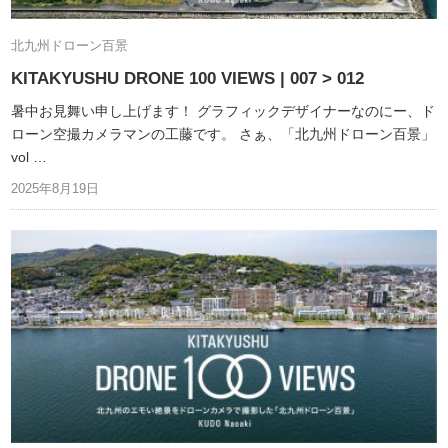
北九州ドローン百景
KITAKYUSHU DRONE 100 VIEWS | 007 > 012
暑中お見舞い申し上げます！ グラフィックデザイナーなのにー、ド
ローン空撮カメラマンの工藤です。 さぁ、「北九州ドローン百景」
vol …
2025年8月19日