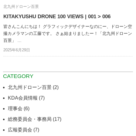
北九州ドローン百景
KITAKYUSHU DRONE 100 VIEWS | 001 > 006
皆さんこんにちは！ グラフィックデザイナーなのにー、ドローン空
撮カメラマンの工藤です。 さぁ始まりましたー！「北九州ドローン
百景」 …
2025年6月29日
CATEGORY
北九州ドローン百景 (2)
KDA会員情報 (7)
理事会 (6)
総務委員会・事務局 (17)
広報委員会 (7)