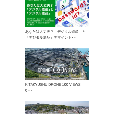
あなたは大丈夫？「デジタル遺産」と
「デジタル遺品」デザイント･･･
KITAKYUSHU DRONE 100 VIEWS |
0･･･