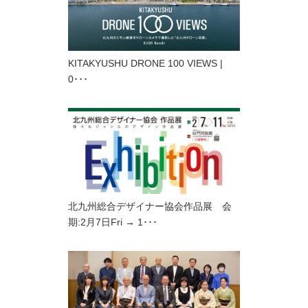
KITAKYUSHU DRONE 100 VIEWS |
0･･･
北九州総合デザイナー協会作品展 会
期:2月7日Fri → 1･･･